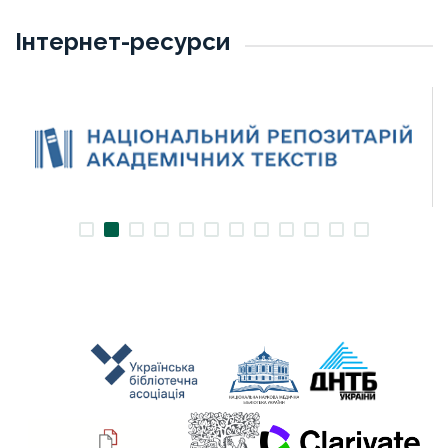
Інтернет-ресурси