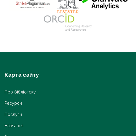
Карта сайту
Про бібліотеку
Ресурси
Послуги
Навчання