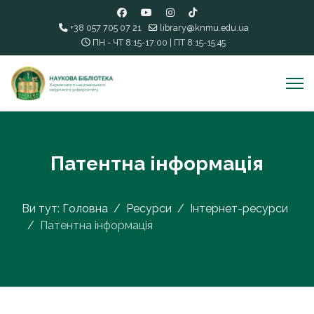
+38 057 705 07 21
library@knmu.edu.ua
ПН - ЧТ 8:15-17:00 | ПТ 8:15-15:45
Патентна інформація
Ви тут:
Головна
Ресурси
Інтернет-ресурси
Патентна інформація