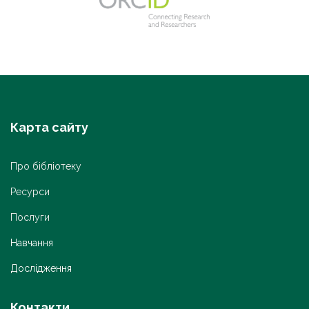
Карта сайту
Про бібліотеку
Ресурси
Послуги
Навчання
Дослідження
Контакти