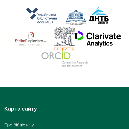
Карта сайту
Про бібліотеку