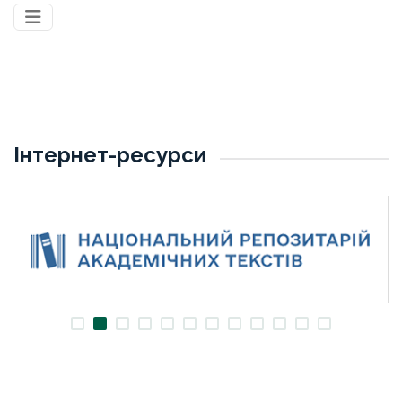
Інтернет-ресурси