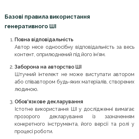
Базові правила використання
генеративного ШІ
Повна відповідальність
Автор несе одноосібну відповідальність за весь
контент, оприлюднений під його ім’ям.
Заборона на авторство ШІ
Штучний інтелект не може виступати автором
або співавтором будь-яких матеріалів, створених
людиною.
Обов'язкове декларування
Істотне використання ШІ у дослідженні вимагає
прозорого декларування із зазначенням
конкретного інструмента, його версії та ролі у
процесі роботи.