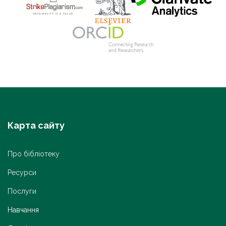
Карта сайту
Про бібліотеку
Ресурси
Послуги
Навчання