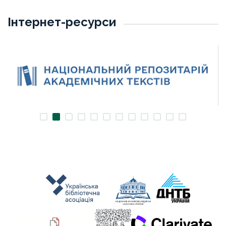
Інтернет-ресурси