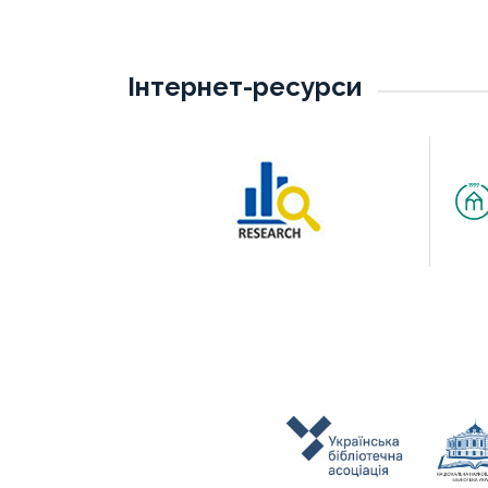
Інтернет-ресурси