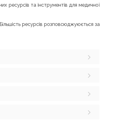
них ресурсів та інструментів для медичної
Більшість ресурсів розповсюджуюється за